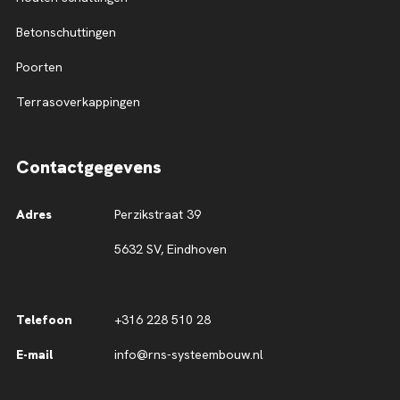
Betonschuttingen
Poorten
Terrasoverkappingen
Contactgegevens
Adres
Perzikstraat 39
5632 SV, Eindhoven
Telefoon
+316 228 510 28
E-mail
info@rns-systeembouw.nl