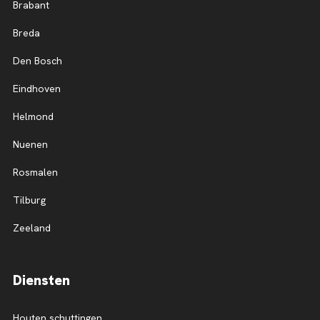
Brabant
Breda
Den Bosch
Eindhoven
Helmond
Nuenen
Rosmalen
Tilburg
Zeeland
Diensten
Houten schuttingen