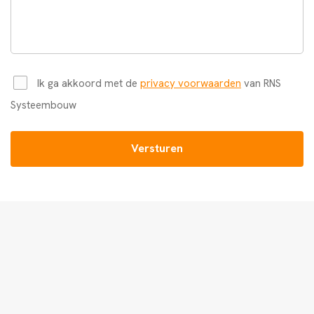
Ik ga akkoord met de
privacy voorwaarden
van RNS
Systeembouw