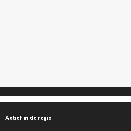
Actief in de regio