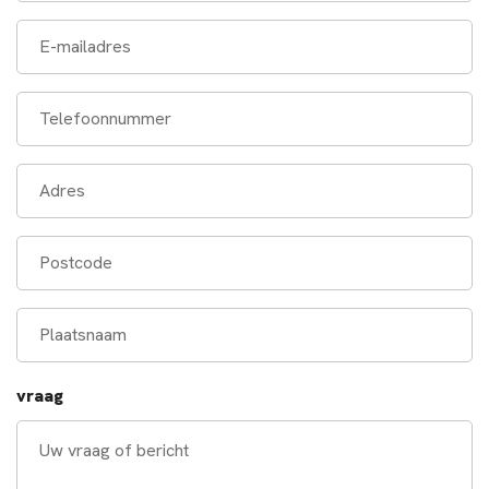
Email
Telefoonnummer
Adres
Postcode
Plaatsnaam
vraag