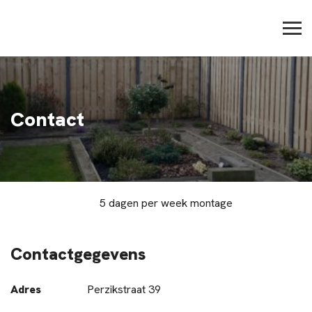
Contact
5 dagen per week montage
Contactgegevens
Adres
Perzikstraat 39