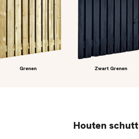
Grenen
Zwart Grenen
Houten schutt