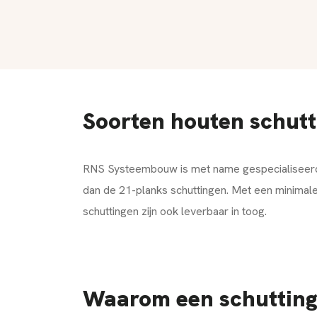
Soorten houten schut
RNS Systeembouw is met name gespecialiseerd i
dan de 21-planks schuttingen. Met een minimale 
schuttingen zijn ook leverbaar in toog.
Waarom een schutting