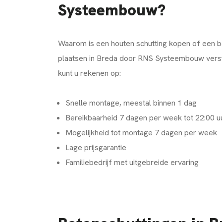
Systeembouw?
Waarom is een houten schutting kopen of een b
plaatsen in Breda door RNS Systeembouw verst
kunt u rekenen op:
Snelle montage, meestal binnen 1 dag
Bereikbaarheid 7 dagen per week tot 22:00 u
Mogelijkheid tot montage 7 dagen per week
Lage prijsgarantie
Familiebedrijf met uitgebreide ervaring