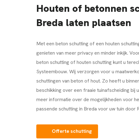
Houten of betonnen sc
Breda laten plaatsen
Met een beton schutting of een houten schutting 
genieten van meer privacy en minder inkijk. Voo
beton schutting of houten schutting kunt u terec
Systeembouw. Wij verzorgen voor u maatwerkop
schuttingen van beton of hout. Zo heeft u binnen
beschikking over een fraaie tuinafscheiding bij 
meer informatie over de mogelijkheden voor he
passende schutting in Breda voor uw tuin doo
Offerte schutting