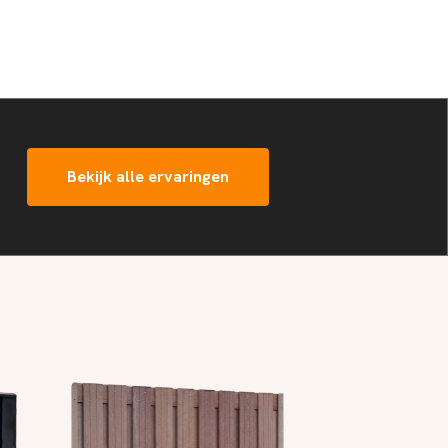
Bekijk alle ervaringen