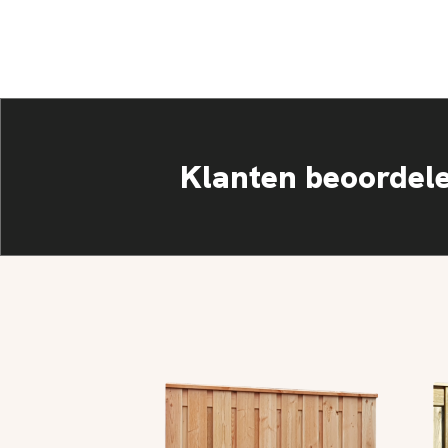
Klanten beoordel