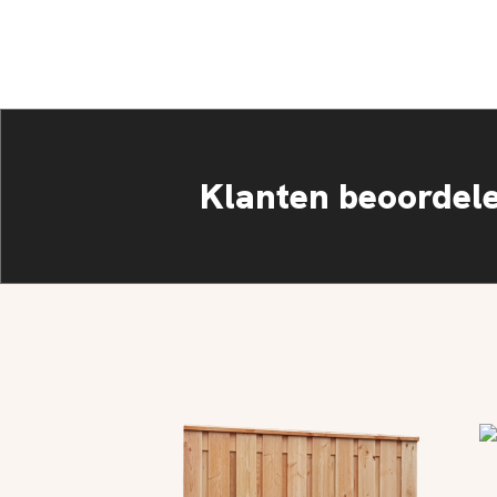
Klanten beoordel