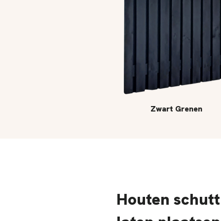
Zwart Grenen
Houten schutt