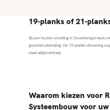
19-planks of 21-plank
Bij een houten schutting in Zevenbergen kunt u
gesloten uitstraling. De 19-planks uitvoering o
staat altijd centraal.
Waarom kiezen voor 
Systeembouw voor uw 