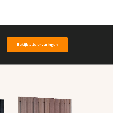
Bekijk alle ervaringen