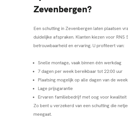
Zevenbergen?
Een schutting in Zevenbergen laten plaatsen v
duidelijke afspraken. Klanten kiezen voor R
betrouwbaarheid en ervaring. U profiteert van:
Snelle montage, vaak binnen één werkdag
7 dagen per week bereikbaar tot 22:00 uur
Plaatsing mogelijk op alle dagen van de week
Lage prijsgarantie
Ervaren familiebedrijf met oog voor kwaliteit
Zo bent u verzekerd van een schutting die netje
meegaat.