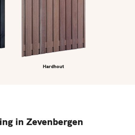
Hardhout
ing in Zevenbergen