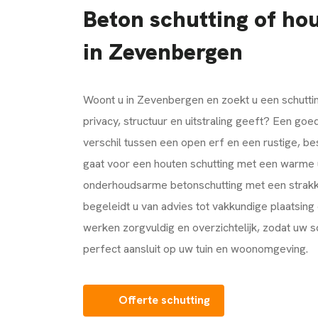
Beton schutting of ho
in Zevenbergen
Woont u in
Zevenbergen
en zoekt u een schutti
privacy, structuur en uitstraling geeft? Een go
verschil tussen een open erf en een rustige, be
gaat voor een houten schutting met een warme u
onderhoudsarme betonschutting met een strakk
begeleidt u van advies tot vakkundige plaatsing
werken zorgvuldig en overzichtelijk, zodat uw 
perfect aansluit op uw tuin en woonomgeving.
Offerte schutting