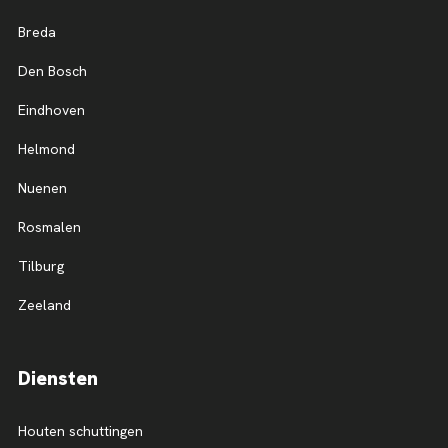
Breda
Den Bosch
Eindhoven
Helmond
Nuenen
Rosmalen
Tilburg
Zeeland
Diensten
Houten schuttingen