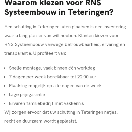
Waarom kiezen voor RNS
Systeembouw in Teteringen?
Een schutting in Teteringen laten plaatsen is een investering
waar u lang plezier van wilt hebben. Klanten kiezen voor
RNS Systeembouw vanwege betrouwbaarheid, ervaring en
transparantie. U profiteert van:
Snelle montage, vaak binnen één werkdag
7 dagen per week bereikbaar tot 22:00 uur
Plaatsing mogelijk op alle dagen van de week
Lage prijsgarantie
Ervaren familiebedrijf met vakkennis
Wij zorgen ervoor dat uw schutting in Teteringen netjes,
recht en duurzaam wordt geplaatst.