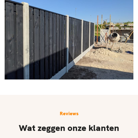
Reviews
Wat zeggen onze klanten