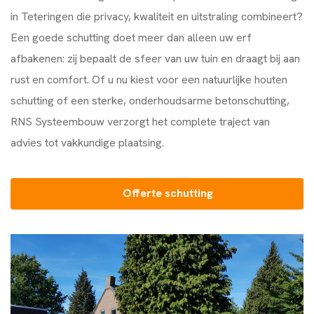
in Teteringen die privacy, kwaliteit en uitstraling combineert?
Een goede schutting doet meer dan alleen uw erf
afbakenen: zij bepaalt de sfeer van uw tuin en draagt bij aan
rust en comfort. Of u nu kiest voor een natuurlijke houten
schutting of een sterke, onderhoudsarme betonschutting,
RNS Systeembouw
verzorgt het complete traject van
advies tot vakkundige plaatsing.
Offerte schutting