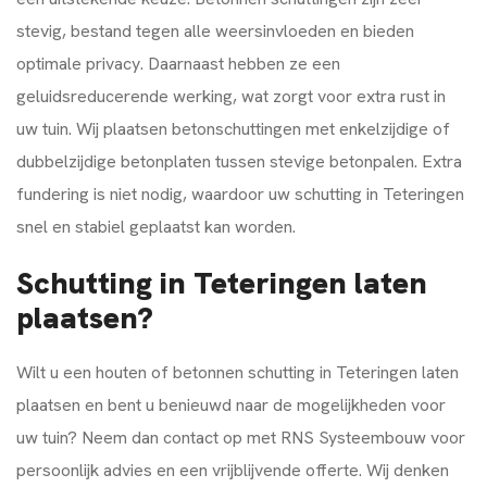
stevig, bestand tegen alle weersinvloeden en bieden
optimale privacy. Daarnaast hebben ze een
geluidsreducerende werking, wat zorgt voor extra rust in
uw tuin. Wij plaatsen betonschuttingen met enkelzijdige of
dubbelzijdige betonplaten tussen stevige betonpalen. Extra
fundering is niet nodig, waardoor uw schutting in Teteringen
snel en stabiel geplaatst kan worden.
Schutting in Teteringen laten
plaatsen?
Wilt u een houten of betonnen schutting in Teteringen laten
plaatsen en bent u benieuwd naar de mogelijkheden voor
uw tuin? Neem dan contact op met RNS Systeembouw voor
persoonlijk advies en een vrijblijvende offerte. Wij denken