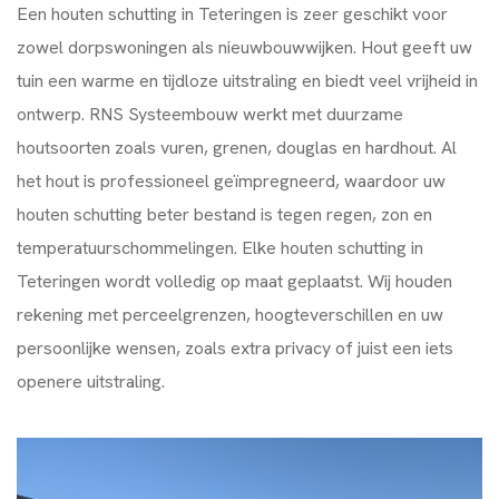
Een houten schutting in Teteringen is zeer geschikt voor
zowel dorpswoningen als nieuwbouwwijken. Hout geeft uw
tuin een warme en tijdloze uitstraling en biedt veel vrijheid in
ontwerp. RNS Systeembouw werkt met duurzame
houtsoorten zoals vuren, grenen, douglas en hardhout. Al
het hout is professioneel geïmpregneerd, waardoor uw
houten schutting beter bestand is tegen regen, zon en
temperatuurschommelingen. Elke houten schutting in
Teteringen wordt volledig op maat geplaatst. Wij houden
rekening met perceelgrenzen, hoogteverschillen en uw
persoonlijke wensen, zoals extra privacy of juist een iets
openere uitstraling.