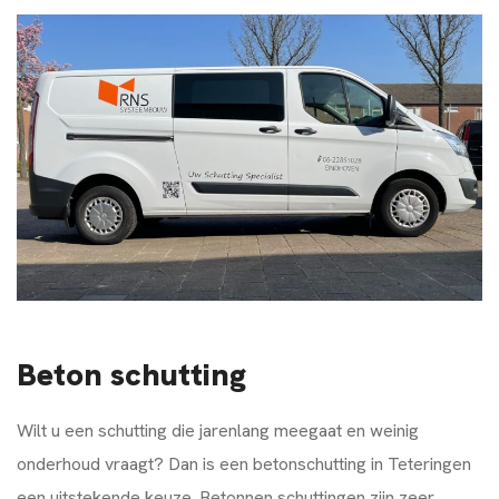
Beton schutting
Wilt u een schutting die jarenlang meegaat en weinig
onderhoud vraagt? Dan is een betonschutting in Teteringen
een uitstekende keuze. Betonnen schuttingen zijn zeer