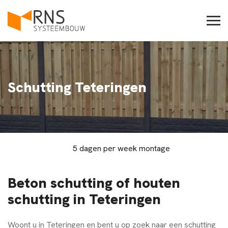
Schutting Teteringen
5 dagen per week montage
Beton schutting of houten
schutting in Teteringen
Woont u in
Teteringen
en bent u op zoek naar een schutting