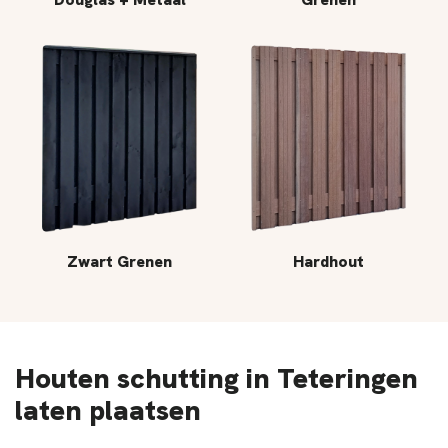
Zwart Grenen
Hardhout
Houten schutting in Teteringen
laten plaatsen