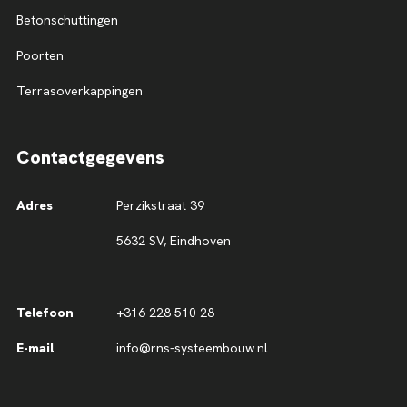
Betonschuttingen
Poorten
Terrasoverkappingen
Contactgegevens
Adres
Perzikstraat 39
5632 SV, Eindhoven
Telefoon
+316 228 510 28
E-mail
info@rns-systeembouw.nl