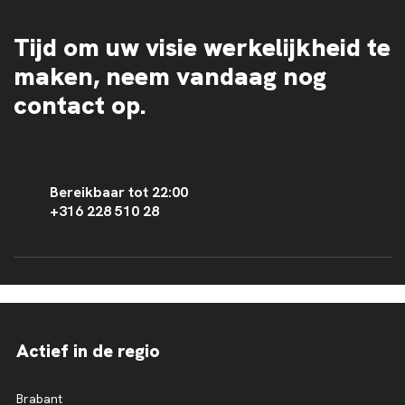
Tijd om uw visie werkelijkheid te
maken, neem vandaag nog
contact op.
Contact opnemen
Bereikbaar tot 22:00
+316 228 510 28
Actief in de regio
Brabant