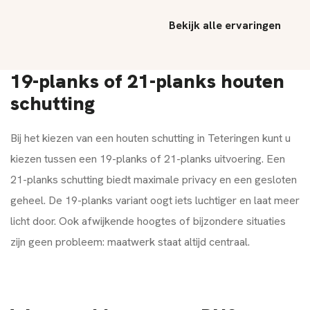
Bekijk alle ervaringen
19-planks of 21-planks houten
schutting
Bij het kiezen van een houten schutting in Teteringen kunt u
kiezen tussen een 19-planks of 21-planks uitvoering. Een
21-planks schutting biedt maximale privacy en een gesloten
geheel. De 19-planks variant oogt iets luchtiger en laat meer
licht door. Ook afwijkende hoogtes of bijzondere situaties
zijn geen probleem: maatwerk staat altijd centraal.