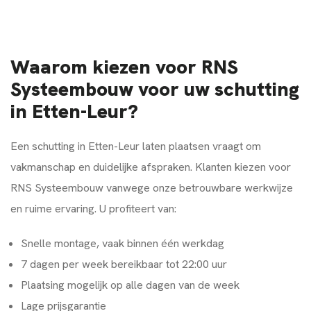
Waarom kiezen voor RNS
Systeembouw voor uw schutting
in Etten-Leur?
Een schutting in Etten-Leur laten plaatsen vraagt om
vakmanschap en duidelijke afspraken. Klanten kiezen voor
RNS Systeembouw vanwege onze betrouwbare werkwijze
en ruime ervaring. U profiteert van:
Snelle montage, vaak binnen één werkdag
7 dagen per week bereikbaar tot 22:00 uur
Plaatsing mogelijk op alle dagen van de week
Lage prijsgarantie