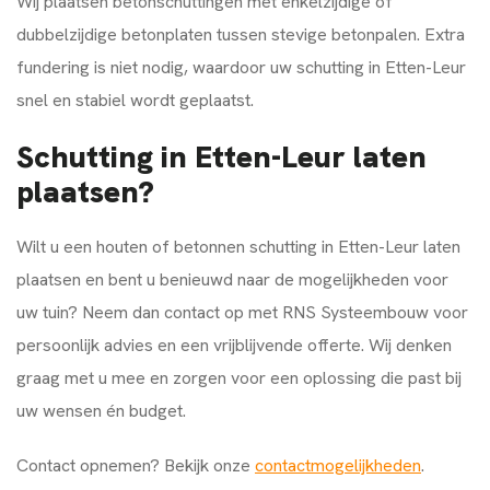
Wij plaatsen betonschuttingen met enkelzijdige of
dubbelzijdige betonplaten tussen stevige betonpalen. Extra
fundering is niet nodig, waardoor uw schutting in Etten-Leur
snel en stabiel wordt geplaatst.
Schutting in Etten-Leur laten
plaatsen?
Wilt u een houten of betonnen schutting in Etten-Leur laten
plaatsen en bent u benieuwd naar de mogelijkheden voor
uw tuin? Neem dan contact op met RNS Systeembouw voor
persoonlijk advies en een vrijblijvende offerte. Wij denken
graag met u mee en zorgen voor een oplossing die past bij
uw wensen én budget.
Contact opnemen? Bekijk onze
contactmogelijkheden
.