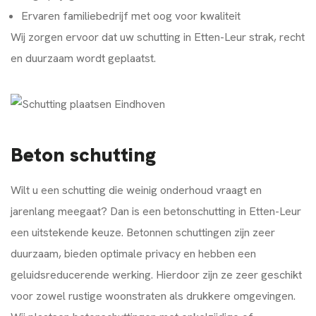
Ervaren familiebedrijf met oog voor kwaliteit
Wij zorgen ervoor dat uw schutting in Etten-Leur strak, recht
en duurzaam wordt geplaatst.
Beton schutting
Wilt u een schutting die weinig onderhoud vraagt en
jarenlang meegaat? Dan is een betonschutting in Etten-Leur
een uitstekende keuze. Betonnen schuttingen zijn zeer
duurzaam, bieden optimale privacy en hebben een
geluidsreducerende werking. Hierdoor zijn ze zeer geschikt
voor zowel rustige woonstraten als drukkere omgevingen.