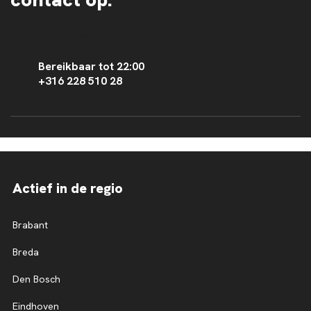
Contact opnemen
Bereikbaar tot 22:00
+316 228 510 28
Actief in de regio
Brabant
Breda
Den Bosch
Eindhoven