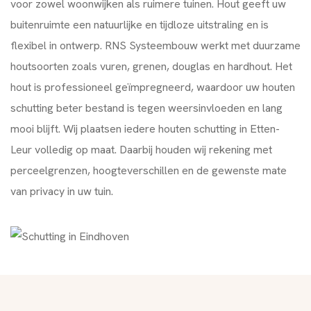
voor zowel woonwijken als ruimere tuinen. Hout geeft uw
buitenruimte een natuurlijke en tijdloze uitstraling en is
flexibel in ontwerp. RNS Systeembouw werkt met duurzame
houtsoorten zoals vuren, grenen, douglas en hardhout. Het
hout is professioneel geïmpregneerd, waardoor uw houten
schutting beter bestand is tegen weersinvloeden en lang
mooi blijft. Wij plaatsen iedere houten schutting in Etten-
Leur volledig op maat. Daarbij houden wij rekening met
perceelgrenzen, hoogteverschillen en de gewenste mate
van privacy in uw tuin.