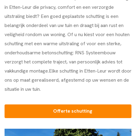
in Etten-Leur die privacy, comfort en een verzorgde
uitstraling biedt? Een goed geplaatste schutting is een
belangrijk onderdeel van uw tuin en draagt bij aan rust en
veiligheid rondom uw woning. Of u nu kiest voor een houten
schutting met een warme uitstraling of voor een sterke,
onderhoudsarme betonschutting:
RNS Systeembouw
verzorgt het complete traject, van persoonlijk advies tot
vakkundige montage.Elke schutting in Etten-Leur wordt door
ons op maat gerealiseerd, afgestemd op uw wensen en de
situatie in uw tuin.
Offerte schutting