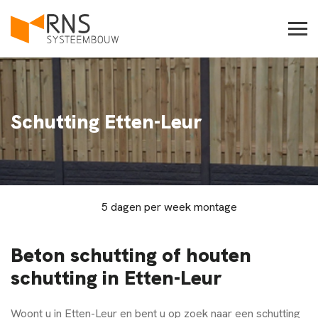
Schutting Etten-Leur
5 dagen per week montage
Beton schutting of houten
schutting in Etten-Leur
Woont u in
Etten-Leur
en bent u op zoek naar een schutting