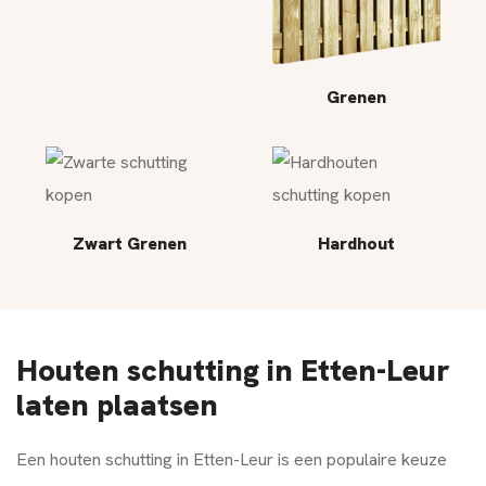
Grenen
Zwart Grenen
Hardhout
Houten schutting in Etten-Leur
laten plaatsen
Een houten schutting in Etten-Leur is een populaire keuze