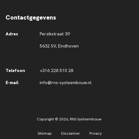
Contactgegevens
Adres
Perzikstraat 39
5632 SV, Eindhoven
Telefoon
+316 228 510 28
E-mail
info@rns-systeembouw.nl
Copyright © 2026,
RNS Systeembouw
Sitemap
Disclaimer
Privacy