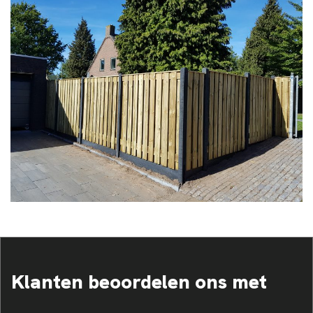
Klanten beoordelen ons met