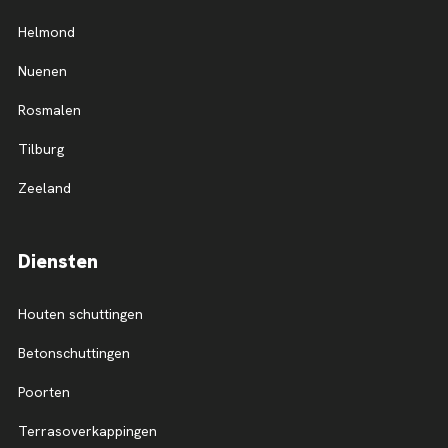
Helmond
Nuenen
Rosmalen
Tilburg
Zeeland
Diensten
Houten schuttingen
Betonschuttingen
Poorten
Terrasoverkappingen