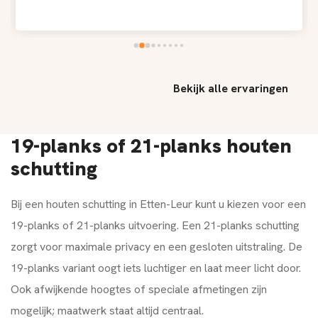
Bekijk alle ervaringen
19-planks of 21-planks houten
schutting
Bij een houten schutting in Etten-Leur kunt u kiezen voor een
19-planks of 21-planks uitvoering. Een 21-planks schutting
zorgt voor maximale privacy en een gesloten uitstraling. De
19-planks variant oogt iets luchtiger en laat meer licht door.
Ook afwijkende hoogtes of speciale afmetingen zijn
mogelijk; maatwerk staat altijd centraal.