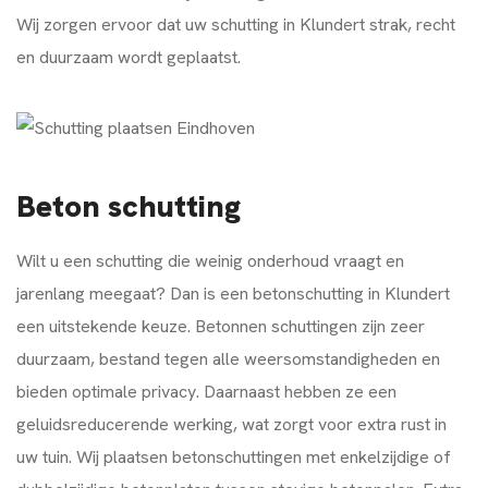
Wij zorgen ervoor dat uw schutting in Klundert strak, recht
en duurzaam wordt geplaatst.
Beton schutting
Wilt u een schutting die weinig onderhoud vraagt en
jarenlang meegaat? Dan is een betonschutting in Klundert
een uitstekende keuze. Betonnen schuttingen zijn zeer
duurzaam, bestand tegen alle weersomstandigheden en
bieden optimale privacy. Daarnaast hebben ze een
geluidsreducerende werking, wat zorgt voor extra rust in
uw tuin. Wij plaatsen betonschuttingen met enkelzijdige of