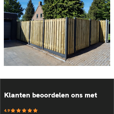
Klanten beoordelen ons met
4.9