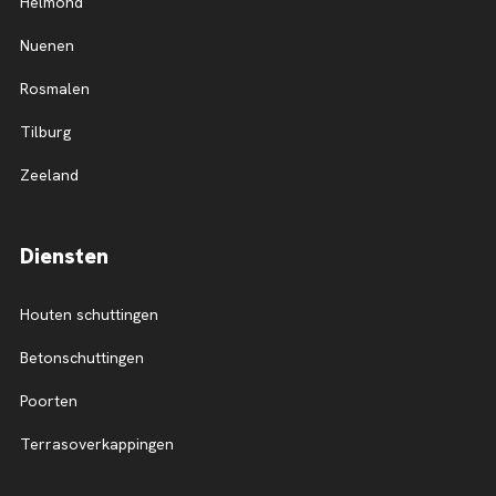
Helmond
Nuenen
Rosmalen
Tilburg
Zeeland
Diensten
Houten schuttingen
Betonschuttingen
Poorten
Terrasoverkappingen