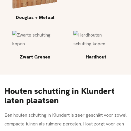
Douglas + Metaal
Zwart Grenen
Hardhout
Houten schutting in Klundert
laten plaatsen
Een houten schutting in Klundert is zeer geschikt voor zowel
compacte tuinen als ruimere percelen. Hout zorgt voor een