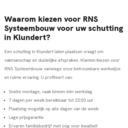
Waarom kiezen voor RNS
Systeembouw voor uw schutting
in Klundert?
Een schutting in Klundert laten plaatsen vraagt om
vakmanschap en duidelijke afspraken. Klanten kiezen voor
RNS Systeembouw vanwege onze betrouwbare werkwijze
en ruime ervaring. U profiteert van:
Snelle montage, vaak binnen één werkdag
7 dagen per week bereikbaar tot 22:00 uur
Plaatsing mogelijk op alle dagen van de week
Lage prijsgarantie
Ervaren familiebedrijf met oog voor kwaliteit