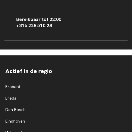
Contact opnemen
Bereikbaar tot 22:00
+316 228 510 28
Actief in de regio
Brabant
Breda
Den Bosch
Eindhoven