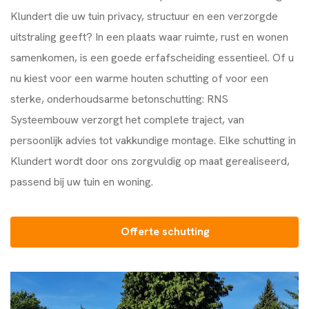
Klundert die uw tuin privacy, structuur en een verzorgde
uitstraling geeft? In een plaats waar ruimte, rust en wonen
samenkomen, is een goede erfafscheiding essentieel. Of u
nu kiest voor een warme houten schutting of voor een
sterke, onderhoudsarme betonschutting:
RNS
Systeembouw
verzorgt het complete traject, van
persoonlijk advies tot vakkundige montage. Elke schutting in
Klundert wordt door ons zorgvuldig op maat gerealiseerd,
passend bij uw tuin en woning.
Offerte schutting