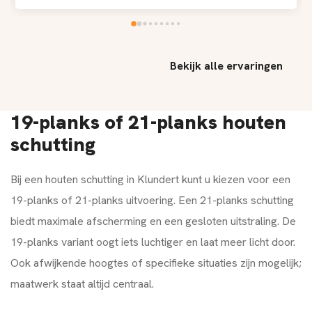
Bekijk alle ervaringen
19-planks of 21-planks houten
schutting
Bij een houten schutting in Klundert kunt u kiezen voor een
19-planks of 21-planks uitvoering. Een 21-planks schutting
biedt maximale afscherming en een gesloten uitstraling. De
19-planks variant oogt iets luchtiger en laat meer licht door.
Ook afwijkende hoogtes of specifieke situaties zijn mogelijk;
maatwerk staat altijd centraal.