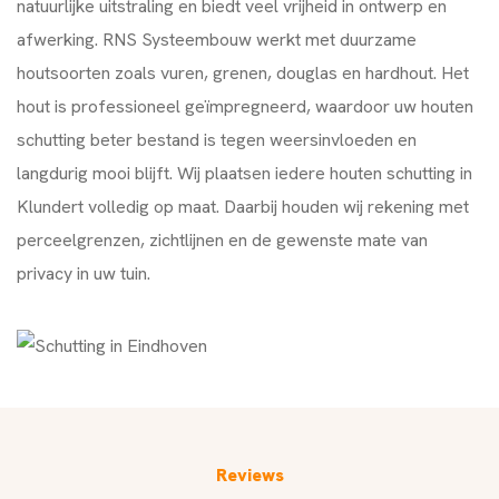
natuurlijke uitstraling en biedt veel vrijheid in ontwerp en
afwerking. RNS Systeembouw werkt met duurzame
houtsoorten zoals vuren, grenen, douglas en hardhout. Het
hout is professioneel geïmpregneerd, waardoor uw houten
schutting beter bestand is tegen weersinvloeden en
langdurig mooi blijft. Wij plaatsen iedere houten schutting in
Klundert volledig op maat. Daarbij houden wij rekening met
perceelgrenzen, zichtlijnen en de gewenste mate van
privacy in uw tuin.
Reviews