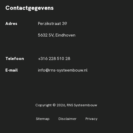
Contactgegevens
Adres
Perzikstraat 39
5632 SV, Eindhoven
Telefoon
+316 228 510 28
E-mail
info@rns-systeembouw.nl
Copyright © 2026,
RNS Systeembouw
Sitemap
Disclaimer
Privacy