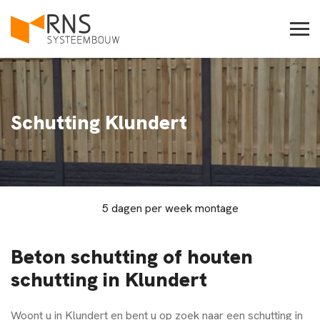
Schutting Klundert
5 dagen per week montage
Beton schutting of houten
schutting in Klundert
Woont u in
Klundert
en bent u op zoek naar een schutting in