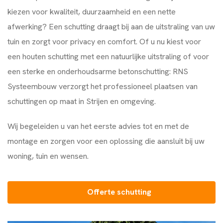
kiezen voor kwaliteit, duurzaamheid en een nette
afwerking? Een schutting draagt bij aan de uitstraling van uw
tuin en zorgt voor privacy en comfort. Of u nu kiest voor
een houten schutting met een natuurlijke uitstraling of voor
een sterke en onderhoudsarme betonschutting:
RNS
Systeembouw
verzorgt het professioneel plaatsen van
schuttingen op maat in Strijen en omgeving.
Wij begeleiden u van het eerste advies tot en met de
montage en zorgen voor een oplossing die aansluit bij uw
woning, tuin en wensen.
Offerte schutting