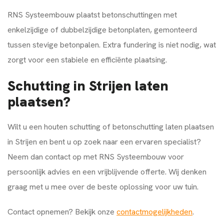
RNS Systeembouw plaatst betonschuttingen met
enkelzijdige of dubbelzijdige betonplaten, gemonteerd
tussen stevige betonpalen. Extra fundering is niet nodig, wat
zorgt voor een stabiele en efficiënte plaatsing.
Schutting in Strijen laten
plaatsen?
Wilt u een houten schutting of betonschutting laten plaatsen
in Strijen en bent u op zoek naar een ervaren specialist?
Neem dan contact op met RNS Systeembouw voor
persoonlijk advies en een vrijblijvende offerte. Wij denken
graag met u mee over de beste oplossing voor uw tuin.
Contact opnemen? Bekijk onze
contactmogelijkheden
.