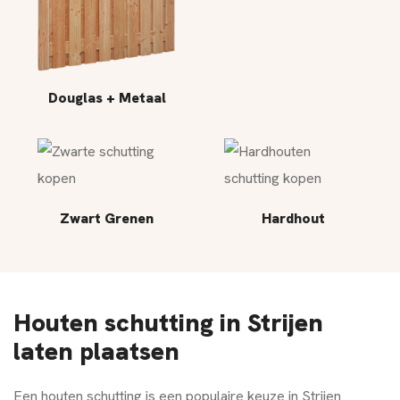
Douglas + Metaal
Zwart Grenen
Hardhout
Houten schutting in Strijen
laten plaatsen
Een houten schutting is een populaire keuze in Strijen