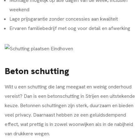
Montage mogelijk op alle dagen van de week, inclusief
weekend
Lage prijsgarantie zonder concessies aan kwaliteit
Ervaren familiebedrijf met oog voor detail en afwerking
Beton schutting
Wilt u een schutting die lang meegaat en weinig onderhoud
vereist? Dan is een betonschutting in Strijen een uitstekende
keuze. Betonnen schuttingen zijn sterk, duurzaam en bieden
veel privacy. Daarnaast hebben ze een geluidsdempend
effect, wat prettig is in zowel woonwijken als in de nabijheid
van drukkere wegen.