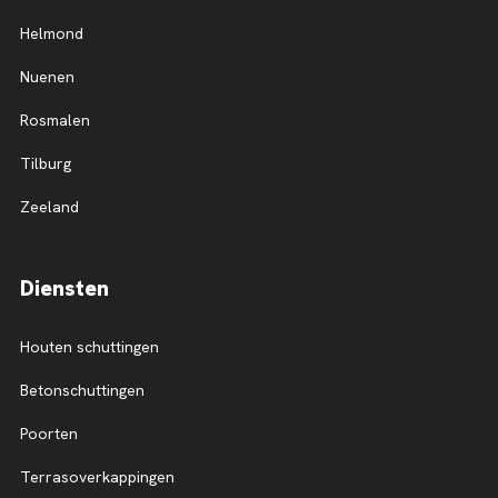
Helmond
Nuenen
Rosmalen
Tilburg
Zeeland
Diensten
Houten schuttingen
Betonschuttingen
Poorten
Terrasoverkappingen