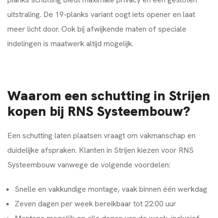
uitstraling. De 19-planks variant oogt iets opener en laat
meer licht door. Ook bij afwijkende maten of speciale
indelingen is maatwerk altijd mogelijk.
Waarom een schutting in Strijen
kopen bij RNS Systeembouw?
Een schutting laten plaatsen vraagt om vakmanschap en
duidelijke afspraken. Klanten in Strijen kiezen voor RNS
Systeembouw vanwege de volgende voordelen:
Snelle en vakkundige montage, vaak binnen één werkdag
Zeven dagen per week bereikbaar tot 22:00 uur