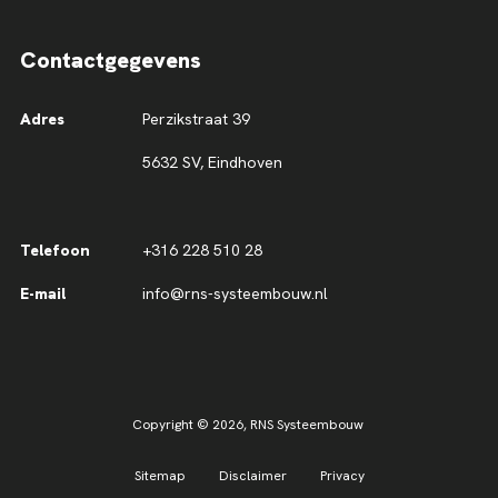
Contactgegevens
Adres
Perzikstraat 39
5632 SV, Eindhoven
Telefoon
+316 228 510 28
E-mail
info@rns-systeembouw.nl
Copyright © 2026,
RNS Systeembouw
Sitemap
Disclaimer
Privacy