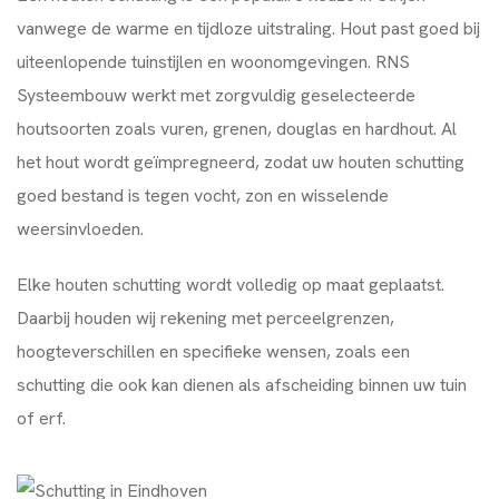
vanwege de warme en tijdloze uitstraling. Hout past goed bij
uiteenlopende tuinstijlen en woonomgevingen. RNS
Systeembouw werkt met zorgvuldig geselecteerde
houtsoorten zoals vuren, grenen, douglas en hardhout. Al
het hout wordt geïmpregneerd, zodat uw houten schutting
goed bestand is tegen vocht, zon en wisselende
weersinvloeden.
Elke houten schutting wordt volledig op maat geplaatst.
Daarbij houden wij rekening met perceelgrenzen,
hoogteverschillen en specifieke wensen, zoals een
schutting die ook kan dienen als afscheiding binnen uw tuin
of erf.