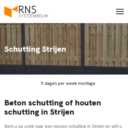
Schutting Strijen
5 dagen per week montage
Beton schutting of houten
schutting in Strijen
Bent u op zoek naar een nieuwe schutting in Strijen en wilt u