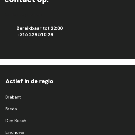
Contact opnemen
Bereikbaar tot 22:00
+316 228 510 28
Actief in de regio
Brabant
Breda
Den Bosch
Eindhoven