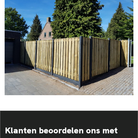
Klanten beoordelen ons met