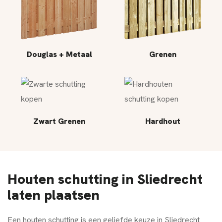
Douglas + Metaal
Grenen
Zwart Grenen
Hardhout
Houten schutting in Sliedrecht
laten plaatsen
Een houten schutting is een geliefde keuze in Sliedrecht