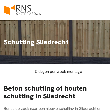
Schutting Sliedrecht
5 dagen per week montage
Beton schutting of houten
schutting in Sliedrecht
Bent u op zoek naar een nieuwe schutting in Sliedrecht en