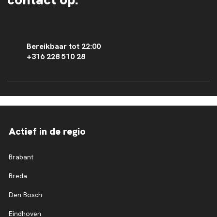
Contact opnemen
Bereikbaar tot 22:00
+316 228 510 28
Actief in de regio
Brabant
Breda
Den Bosch
Eindhoven