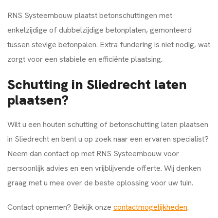
RNS Systeembouw plaatst betonschuttingen met
enkelzijdige of dubbelzijdige betonplaten, gemonteerd
tussen stevige betonpalen. Extra fundering is niet nodig, wat
zorgt voor een stabiele en efficiënte plaatsing.
Schutting in Sliedrecht laten
plaatsen?
Wilt u een houten schutting of betonschutting laten plaatsen
in Sliedrecht en bent u op zoek naar een ervaren specialist?
Neem dan contact op met RNS Systeembouw voor
persoonlijk advies en een vrijblijvende offerte. Wij denken
graag met u mee over de beste oplossing voor uw tuin.
Contact opnemen? Bekijk onze
contactmogelijkheden
.