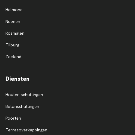
Helmond
Nuenen
Rosmalen
Tilburg
Zeeland
Diensten
Houten schuttingen
Betonschuttingen
Poorten
Terrasoverkappingen