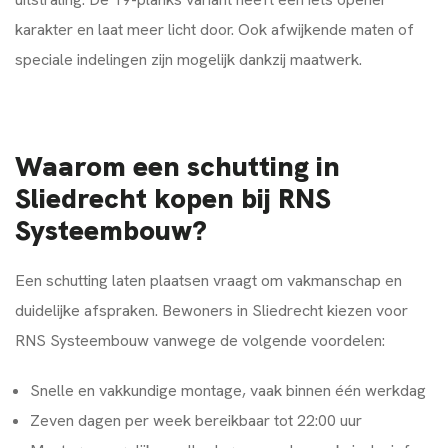
karakter en laat meer licht door. Ook afwijkende maten of
speciale indelingen zijn mogelijk dankzij maatwerk.
Waarom een schutting in
Sliedrecht kopen bij RNS
Systeembouw?
Een schutting laten plaatsen vraagt om vakmanschap en
duidelijke afspraken. Bewoners in Sliedrecht kiezen voor
RNS Systeembouw vanwege de volgende voordelen:
Snelle en vakkundige montage, vaak binnen één werkdag
Zeven dagen per week bereikbaar tot 22:00 uur