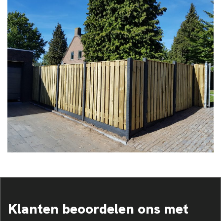
Klanten beoordelen ons met