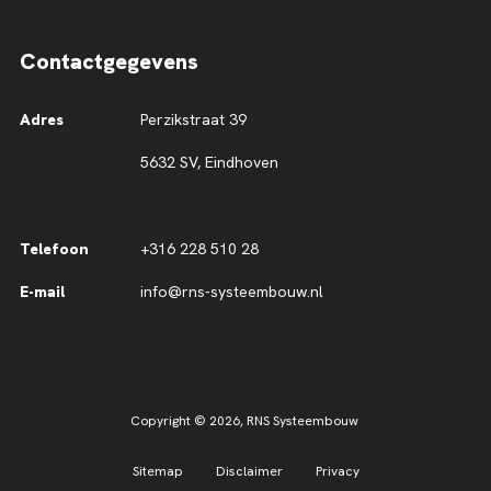
Contactgegevens
Adres
Perzikstraat 39
5632 SV, Eindhoven
Telefoon
+316 228 510 28
E-mail
info@rns-systeembouw.nl
Copyright © 2026,
RNS Systeembouw
Sitemap
Disclaimer
Privacy