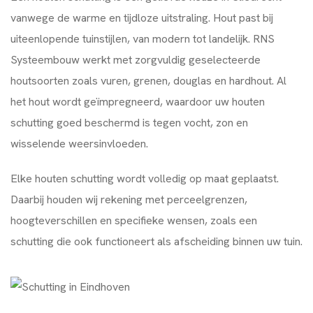
vanwege de warme en tijdloze uitstraling. Hout past bij
uiteenlopende tuinstijlen, van modern tot landelijk. RNS
Systeembouw werkt met zorgvuldig geselecteerde
houtsoorten zoals vuren, grenen, douglas en hardhout. Al
het hout wordt geïmpregneerd, waardoor uw houten
schutting goed beschermd is tegen vocht, zon en
wisselende weersinvloeden.
Elke houten schutting wordt volledig op maat geplaatst.
Daarbij houden wij rekening met perceelgrenzen,
hoogteverschillen en specifieke wensen, zoals een
schutting die ook functioneert als afscheiding binnen uw tuin.