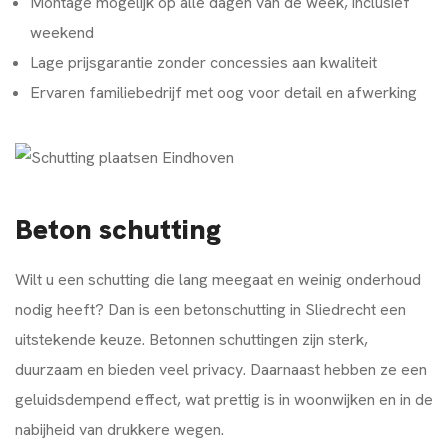
Montage mogelijk op alle dagen van de week, inclusief
weekend
Lage prijsgarantie zonder concessies aan kwaliteit
Ervaren familiebedrijf met oog voor detail en afwerking
Beton schutting
Wilt u een schutting die lang meegaat en weinig onderhoud
nodig heeft? Dan is een betonschutting in Sliedrecht een
uitstekende keuze. Betonnen schuttingen zijn sterk,
duurzaam en bieden veel privacy. Daarnaast hebben ze een
geluidsdempend effect, wat prettig is in woonwijken en in de
nabijheid van drukkere wegen.