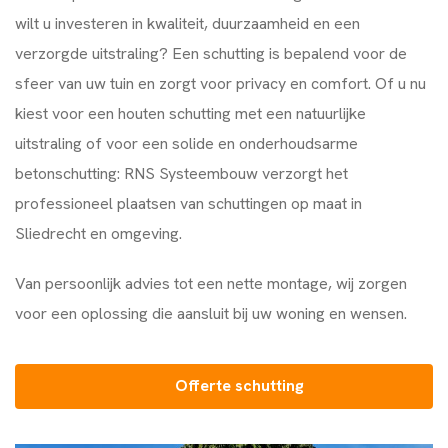
wilt u investeren in kwaliteit, duurzaamheid en een
verzorgde uitstraling? Een schutting is bepalend voor de
sfeer van uw tuin en zorgt voor privacy en comfort. Of u nu
kiest voor een houten schutting met een natuurlijke
uitstraling of voor een solide en onderhoudsarme
betonschutting:
RNS Systeembouw
verzorgt het
professioneel plaatsen van schuttingen op maat in
Sliedrecht en omgeving.
Van persoonlijk advies tot een nette montage, wij zorgen
voor een oplossing die aansluit bij uw woning en wensen.
Offerte schutting