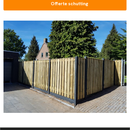
Offerte schutting