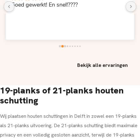
Goed gewerkt! En snel!????
Bekijk alle ervaringen
19-planks of 21-planks houten
schutting
Wij plaatsen houten schuttingen in Delft in zowel een 19-planks
als 21-planks uitvoering. De 21-planks schutting biedt maximale
privacy en een volledig gesloten aanzicht, terwijl de 19-planks