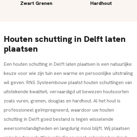
Zwart Grenen
Hardhout
Houten schutting in Delft laten
plaatsen
Een houten schutting in Delft laten plaatsen is een natuurlijke
keuze voor wie zijn tuin een warme en persoonlijke uitstraling
wil geven. RNS Systeembouw plaatst houten schuttingen van
uitstekende kwaliteit, vervaardigd uit bewezen houtsoorten
zoals vuren, grenen, douglas en hardhout. Al het hout is
professioneel geïmpregneerd, waardoor uw houten
schutting in Delft goed bestand is tegen wisselende
weersomstandigheden en langdurig mooi blijft. Wij plaatsen