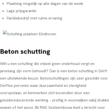
Plaatsing mogelijk op alle dagen van de week
Lage prijsgarantie
Familiebedrijf met ruime ervaring
Beton schutting
Wilt u een schutting die vrijwel geen onderhoud vergt en
jarenlang zijn vorm behoudt? Dan is een beton schutting in Delft
een uitstekende keuze. Betonschuttingen zijn zeer geschikt voor
Delftse percelen waar duurzaamheid en stevigheid
vooropstaan, en kenmerken zich bovendien door een
geluidsreducerende werking – prettig in woonwijken nabij drukke
wegen of het spoor. Bij RNS Systeembouw kunt u terecht voor