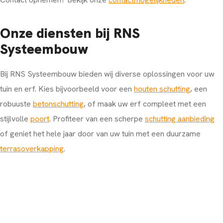
Onze diensten bij RNS
Systeembouw
Bij RNS Systeembouw bieden wij diverse oplossingen voor uw
tuin en erf. Kies bijvoorbeeld voor een
houten schutting
, een
robuuste
betonschutting
, of maak uw erf compleet met een
stijlvolle
poort
. Profiteer van een scherpe
schutting aanbieding
of geniet het hele jaar door van uw tuin met een duurzame
terrasoverkapping
.