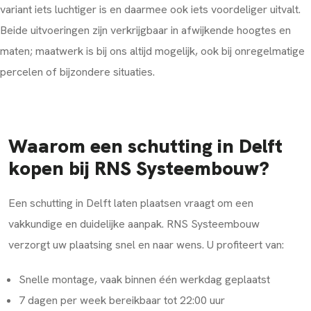
variant iets luchtiger is en daarmee ook iets voordeliger uitvalt.
Beide uitvoeringen zijn verkrijgbaar in afwijkende hoogtes en
maten; maatwerk is bij ons altijd mogelijk, ook bij onregelmatige
percelen of bijzondere situaties.
Waarom een schutting in Delft
kopen bij RNS Systeembouw?
Een schutting in Delft laten plaatsen vraagt om een
vakkundige en duidelijke aanpak. RNS Systeembouw
verzorgt uw plaatsing snel en naar wens. U profiteert van:
Snelle montage, vaak binnen één werkdag geplaatst
7 dagen per week bereikbaar tot 22:00 uur