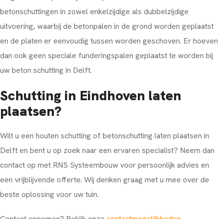
betonschuttingen in zowel enkelzijdige als dubbelzijdige
uitvoering, waarbij de betonpalen in de grond worden geplaatst
en de platen er eenvoudig tussen worden geschoven. Er hoeven
dan ook geen speciale funderingspalen geplaatst te worden bij
uw beton schutting in Delft.
Schutting in Eindhoven laten
plaatsen?
Wilt u een houten schutting of betonschutting laten plaatsen in
Delft en bent u op zoek naar een ervaren specialist? Neem dan
contact op met RNS Systeembouw voor persoonlijk advies en
een vrijblijvende offerte. Wij denken graag met u mee over de
beste oplossing voor uw tuin.
Contact opnemen? Bekijk onze
contactmogelijkheden
.