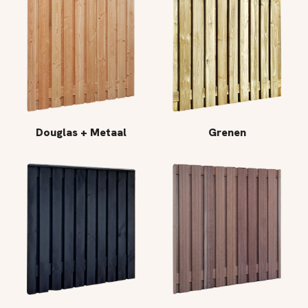
Douglas + Metaal
Grenen