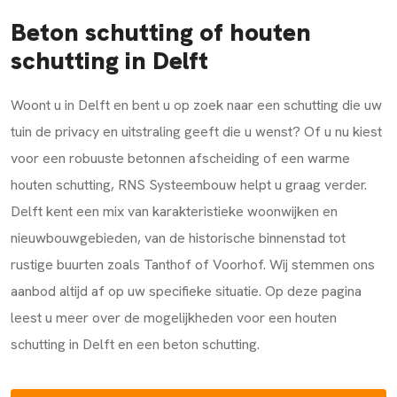
Beton schutting of houten
schutting in Delft
Woont u in Delft en bent u op zoek naar een schutting die uw
tuin de privacy en uitstraling geeft die u wenst? Of u nu kiest
voor een robuuste betonnen afscheiding of een warme
houten schutting, RNS Systeembouw helpt u graag verder.
Delft kent een mix van karakteristieke woonwijken en
nieuwbouwgebieden, van de historische binnenstad tot
rustige buurten zoals Tanthof of Voorhof. Wij stemmen ons
aanbod altijd af op uw specifieke situatie. Op deze pagina
leest u meer over de mogelijkheden voor een houten
schutting in Delft en een beton schutting.