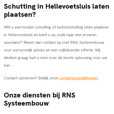
Schutting in Hellevoetsluis laten
plaatsen?
Wilt u een houten schutting of betonschutting laten plaatsen
in Hellevoetsluis en bent u op zoek naar een ervaren
specialist? Neem dan contact op met RNS Systeembouw
voor persoonlijk advies en een vrijblijvende offerte. Wij
denken graag met u mee over de beste oplossing voor uw
tuin.
Contact opnemen? Bekijk onze
contactmogelijkheden
.
Onze diensten bij RNS
Systeembouw