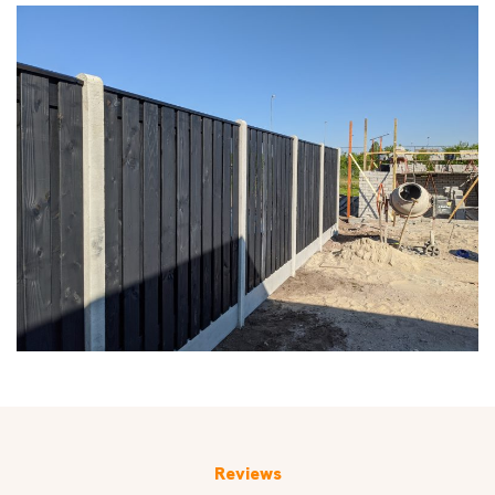
Reviews