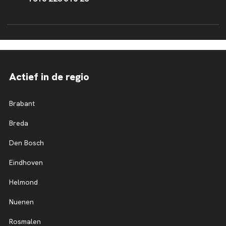
Actief in de regio
Brabant
Breda
Den Bosch
Eindhoven
Helmond
Nuenen
Rosmalen