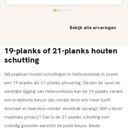
Bekijk alle ervaringen
19-planks of 21-planks houten
schutting
Wij plaatsen houten schuttingen in Hellevoetsluis in zowel
een 19-planks als 21-planks uitvoering. Gezien de open en
windrijke ligging van Hellevoetsluis kan de 19-planks variant
een praktische keuze zijn, omdat deze iets meer lucht
doorlaat en daardoor minder winddruk opvangt. Wilt u liever
maximale privacy? Dan is de 21-planks schutting met
volledig gesloten aanzicht de juiste keuze. Beide