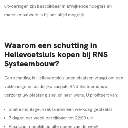
uitvoeringen zijn beschikbaar in afwijkende hoogtes en
maten; maatwerk is bij ons altijd mogelijk.
Waarom een schutting in
Hellevoetsluis kopen bij RNS
Systeembouw?
Een schutting in Hellevoetsluis laten plaatsen vraagt om een
vakkundige en duidelijke aanpak. RNS Systeembouw
verzorgt uw plaatsing snel en naar wens. U profiteert van:
Snelle montage, vaak binnen één werkdag geplaatst
7 dagen per week bereikbaar tot 22:00 uur
Plaatsing mogelijk op alle dagen van de week