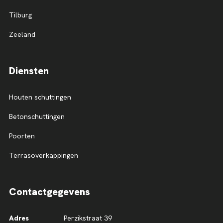
Tilburg
Zeeland
Diensten
Houten schuttingen
Betonschuttingen
Poorten
Terrasoverkappingen
Contactgegevens
Adres
Perzikstraat 39