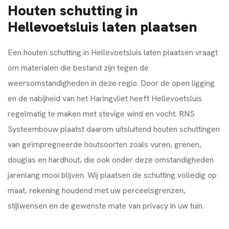
Houten schutting in
Hellevoetsluis laten plaatsen
Een houten schutting in Hellevoetsluis laten plaatsen vraagt
om materialen die bestand zijn tegen de
weersomstandigheden in deze regio. Door de open ligging
en de nabijheid van het Haringvliet heeft Hellevoetsluis
regelmatig te maken met stevige wind en vocht. RNS
Systeembouw plaatst daarom uitsluitend houten schuttingen
van geïmpregneerde houtsoorten zoals vuren, grenen,
douglas en hardhout, die ook onder deze omstandigheden
jarenlang mooi blijven. Wij plaatsen de schutting volledig op
maat, rekening houdend met uw perceelsgrenzen,
stijlwensen en de gewenste mate van privacy in uw tuin.