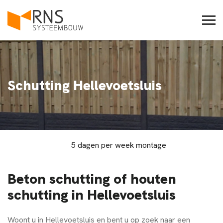
Schutting Hellevoetsluis
5 dagen per week montage
Beton schutting of houten
schutting in Hellevoetsluis
Woont u in Hellevoetsluis en bent u op zoek naar een