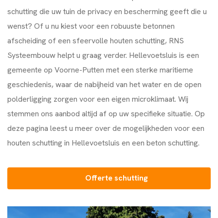
schutting die uw tuin de privacy en bescherming geeft die u
wenst? Of u nu kiest voor een robuuste betonnen
afscheiding of een sfeervolle houten schutting, RNS
Systeembouw helpt u graag verder. Hellevoetsluis is een
gemeente op Voorne-Putten met een sterke maritieme
geschiedenis, waar de nabijheid van het water en de open
polderligging zorgen voor een eigen microklimaat. Wij
stemmen ons aanbod altijd af op uw specifieke situatie. Op
deze pagina leest u meer over de mogelijkheden voor een
houten schutting in Hellevoetsluis en een beton schutting.
Offerte schutting