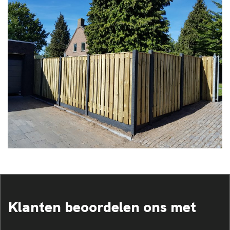
Klanten beoordelen ons met