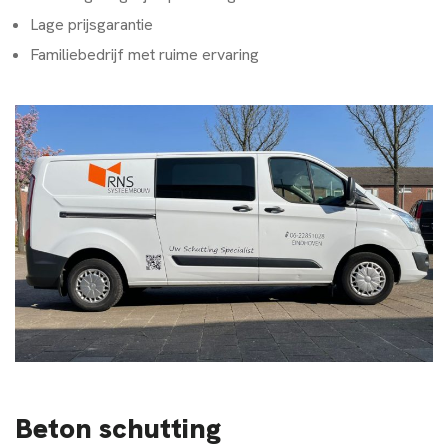
Lage prijsgarantie
Familiebedrijf met ruime ervaring
Beton schutting