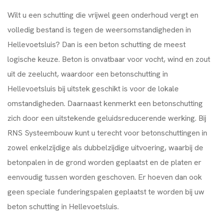
Wilt u een schutting die vrijwel geen onderhoud vergt en
volledig bestand is tegen de weersomstandigheden in
Hellevoetsluis? Dan is een beton schutting de meest
logische keuze. Beton is onvatbaar voor vocht, wind en zout
uit de zeelucht, waardoor een betonschutting in
Hellevoetsluis bij uitstek geschikt is voor de lokale
omstandigheden. Daarnaast kenmerkt een betonschutting
zich door een uitstekende geluidsreducerende werking. Bij
RNS Systeembouw kunt u terecht voor betonschuttingen in
zowel enkelzijdige als dubbelzijdige uitvoering, waarbij de
betonpalen in de grond worden geplaatst en de platen er
eenvoudig tussen worden geschoven. Er hoeven dan ook
geen speciale funderingspalen geplaatst te worden bij uw
beton schutting in Hellevoetsluis.