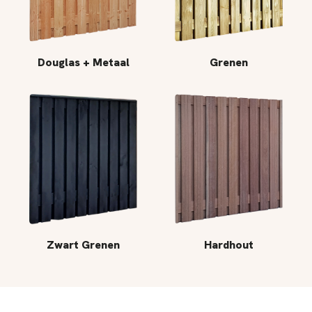
Douglas + Metaal
Grenen
Zwart Grenen
Hardhout