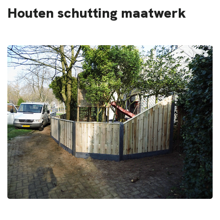
Houten schutting maatwerk