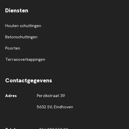
Diensten
Houten schuttingen
Betonschuttingen
Poorten
Terrasoverkappingen
Contactgegevens
Adres
Perzikstraat 39
5632 SV, Eindhoven