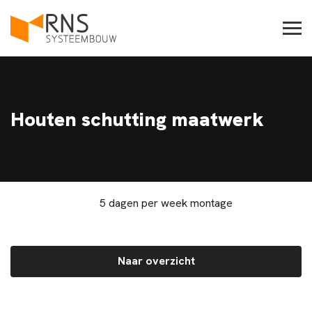
Houten schutting maatwerk
5 dagen per week montage
Naar overzicht