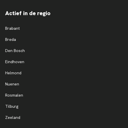
Actief in de regio
Brabant
Breda
Den Bosch
Eindhoven
Helmond
Nuenen
Rosmalen
Tilburg
Zeeland