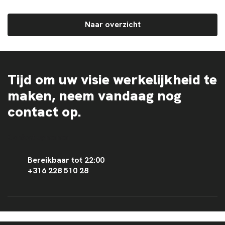
Naar overzicht
Tijd om uw visie werkelijkheid te
maken, neem vandaag nog
contact op.
Contact opnemen
Bereikbaar tot 22:00
+316 228 510 28