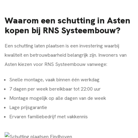
Waarom een schutting in Asten
kopen bij RNS Systeembouw?
Een schutting laten plaatsen is een investering waarbij
kwaliteit en betrouwbaarheid belangrijk zijn. Inwoners van
Asten kiezen voor RNS Systeembouw vanwege:
Snelle montage, vaak binnen één werkdag
7 dagen per week bereikbaar tot 22:00 uur
Montage mogelijk op alle dagen van de week
Lage prijsgarantie
Ervaren familiebedrijf met vakkennis