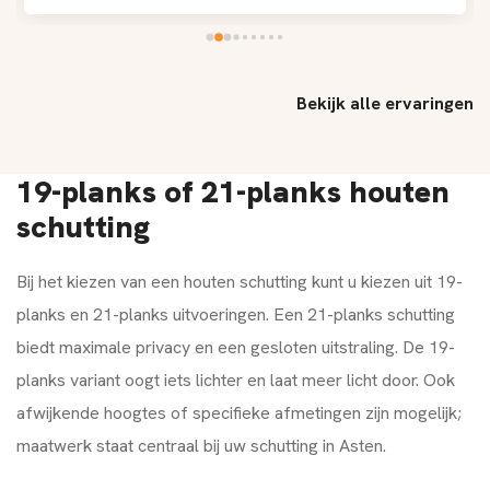
Bekijk alle ervaringen
19-planks of 21-planks houten
schutting
Bij het kiezen van een houten schutting kunt u kiezen uit 19-
planks en 21-planks uitvoeringen. Een 21-planks schutting
biedt maximale privacy en een gesloten uitstraling. De 19-
planks variant oogt iets lichter en laat meer licht door. Ook
afwijkende hoogtes of specifieke afmetingen zijn mogelijk;
maatwerk staat centraal bij uw schutting in Asten.