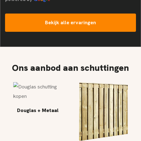
Bekijk alle ervaringen
Ons aanbod aan schuttingen
Douglas + Metaal