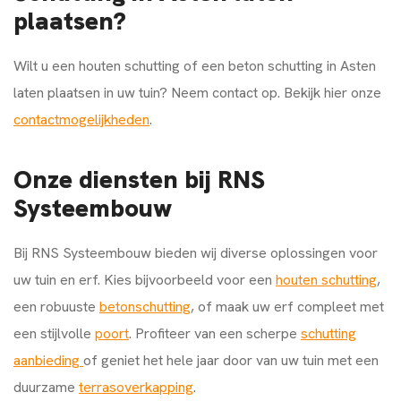
plaatsen?
Wilt u een houten schutting of een beton schutting in Asten
laten plaatsen in uw tuin? Neem contact op. Bekijk hier onze
contactmogelijkheden
.
Onze diensten bij RNS
Systeembouw
Bij RNS Systeembouw bieden wij diverse oplossingen voor
uw tuin en erf. Kies bijvoorbeeld voor een
houten schutting
,
een robuuste
betonschutting
, of maak uw erf compleet met
een stijlvolle
poort
. Profiteer van een scherpe
schutting
aanbieding
of geniet het hele jaar door van uw tuin met een
duurzame
terrasoverkapping
.