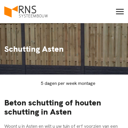
Schutting Asten
5 dagen per week montage
Beton schutting of houten
schutting in Asten
Woont u in
Asten
en wilt u uw tuin of erf voorzien van een