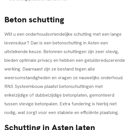
Beton schutting
Wilt u een onderhoudsvriendelijke schutting met een lange
levensduur? Dan is een betonschutting in Asten een
uitstekende keuze. Betonnen schuttingen zijn zeer stevig,
bieden optimale privacy en hebben een geluidsreducerende
werking. Daarnaast zijn ze bestand tegen alle
weersomstandigheden en vragen ze nauwelijks onderhoud.
RNS Systeembouw plaatst betonschuttingen met
enkelzijdige of dubbelzijdige betonplaten, gemonteerd
tussen stevige betonpalen. Extra fundering is hierbij niet
nodig, wat zorgt voor een stabiele en efficiënte plaatsing.
Schutting in Asten laten