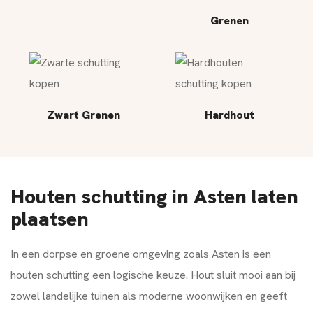
Grenen
Zwart Grenen
Hardhout
Houten schutting in Asten laten
plaatsen
In een dorpse en groene omgeving zoals Asten is een
houten schutting een logische keuze. Hout sluit mooi aan bij
zowel landelijke tuinen als moderne woonwijken en geeft