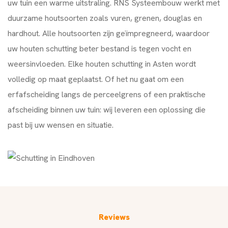
uw tuin een warme uitstraling. RNS Systeembouw werkt met
duurzame houtsoorten zoals vuren, grenen, douglas en
hardhout. Alle houtsoorten zijn geïmpregneerd, waardoor
uw houten schutting beter bestand is tegen vocht en
weersinvloeden. Elke houten schutting in Asten wordt
volledig op maat geplaatst. Of het nu gaat om een
erfafscheiding langs de perceelgrens of een praktische
afscheiding binnen uw tuin: wij leveren een oplossing die
past bij uw wensen en situatie.
Reviews