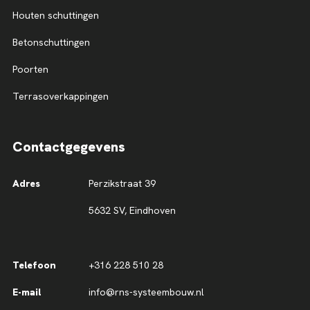
Houten schuttingen
Betonschuttingen
Poorten
Terrasoverkappingen
Contactgegevens
Adres
Perzikstraat 39
5632 SV, Eindhoven
Telefoon
+316 228 510 28
E-mail
info@rns-systeembouw.nl