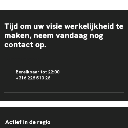
Tijd om uw visie werkelijkheid te
maken, neem vandaag nog
contact op.
Contact opnemen
Bereikbaar tot 22:00
+316 228 510 28
Actief in de regio