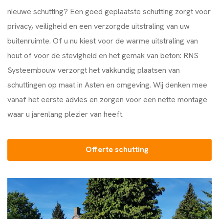
nieuwe schutting? Een goed geplaatste schutting zorgt voor
privacy, veiligheid en een verzorgde uitstraling van uw
buitenruimte. Of u nu kiest voor de warme uitstraling van
hout of voor de stevigheid en het gemak van beton:
RNS
Systeembouw
verzorgt het vakkundig plaatsen van
schuttingen op maat in Asten en omgeving. Wij denken mee
vanaf het eerste advies en zorgen voor een nette montage
waar u jarenlang plezier van heeft.
Offerte schutting