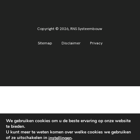
Copyright © 2026,
RNS Systeembouw
Sitemap
Disclaimer
Privacy
We gebruiken cookies om u de beste ervaring op onze website
te bieden.
U kunt meer te weten komen over welke cookies we gebruiken
of ze uitschakelen in
.
instellingen