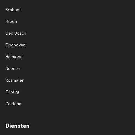
Brabant
Breda
Den Bosch
Eindhoven
Helmond
Nuenen
Rosmalen
Tilburg
Zeeland
Diensten