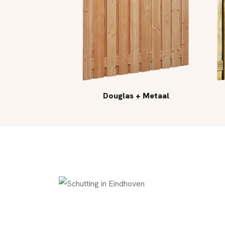
Douglas + Metaal