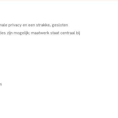
imale privacy en een strakke, gesloten
es zijn mogelijk; maatwerk staat centraal bij