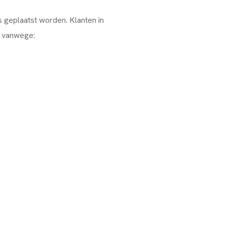
 geplaatst worden. Klanten in
 vanwege: