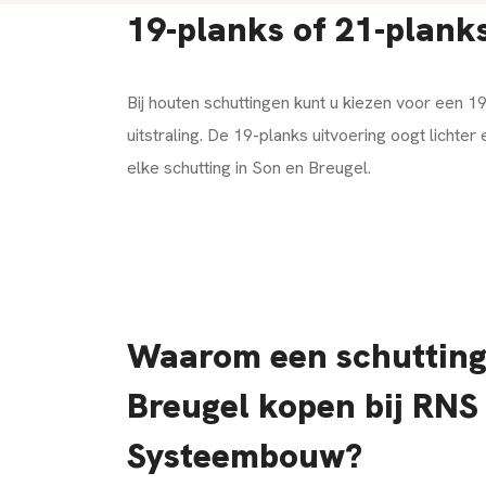
19-planks of 21-plank
Bij houten schuttingen kunt u kiezen voor een 1
uitstraling. De 19-planks uitvoering oogt lichte
elke schutting in Son en Breugel.
Waarom een schutting
Breugel kopen bij RNS
Systeembouw?