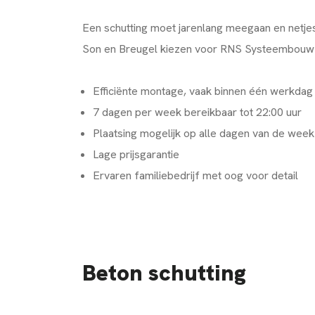
Een schutting moet jarenlang meegaan en netjes
Son en Breugel kiezen voor RNS Systeembouw
Efficiënte montage, vaak binnen één werkdag
7 dagen per week bereikbaar tot 22:00 uur
Plaatsing mogelijk op alle dagen van de week
Lage prijsgarantie
Ervaren familiebedrijf met oog voor detail
Beton schutting