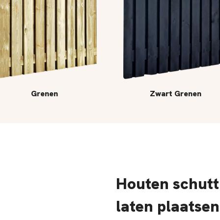
Grenen
Zwart Grenen
Houten schutt
laten plaatsen