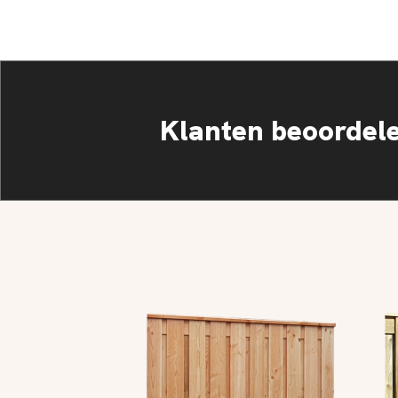
Klanten beoordel