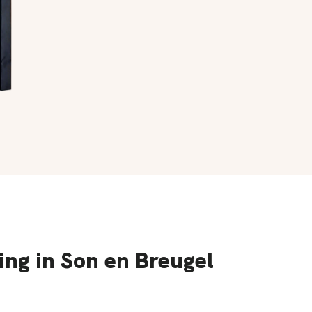
ing in Son en Breugel