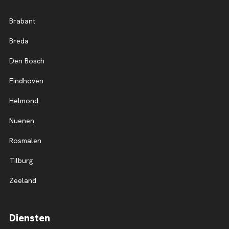
Brabant
Breda
Den Bosch
Eindhoven
Helmond
Nuenen
Rosmalen
Tilburg
Zeeland
Diensten