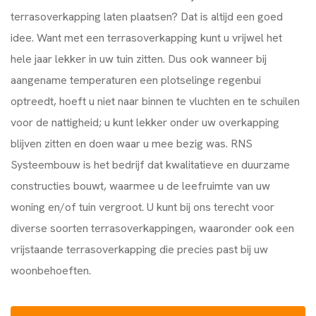
terrasoverkapping laten plaatsen? Dat is altijd een goed
idee. Want met een terrasoverkapping kunt u vrijwel het
hele jaar lekker in uw tuin zitten. Dus ook wanneer bij
aangename temperaturen een plotselinge regenbui
optreedt, hoeft u niet naar binnen te vluchten en te schuilen
voor de nattigheid; u kunt lekker onder uw overkapping
blijven zitten en doen waar u mee bezig was. RNS
Systeembouw is het bedrijf dat kwalitatieve en duurzame
constructies bouwt, waarmee u de leefruimte van uw
woning en/of tuin vergroot. U kunt bij ons terecht voor
diverse soorten terrasoverkappingen, waaronder ook een
vrijstaande terrasoverkapping die precies past bij uw
woonbehoeften.