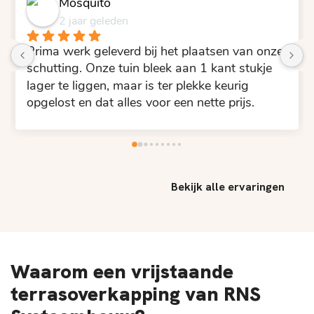
Mosquito
2 jaar geleden
Prima werk geleverd bij het plaatsen van onze 
schutting. Onze tuin bleek aan 1 kant stukje 
lager te liggen, maar is ter plekke keurig 
opgelost en dat alles voor een nette prijs.
Bekijk alle ervaringen
Waarom een vrijstaande
terrasoverkapping van RNS