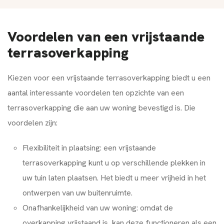
Voordelen van een vrijstaande
terrasoverkapping
Kiezen voor een vrijstaande terrasoverkapping biedt u een
aantal interessante voordelen ten opzichte van een
terrasoverkapping die aan uw woning bevestigd is. Die
voordelen zijn:
Flexibiliteit in plaatsing: een vrijstaande
terrasoverkapping kunt u op verschillende plekken in
uw tuin laten plaatsen. Het biedt u meer vrijheid in het
ontwerpen van uw buitenruimte.
Onafhankelijkheid van uw woning: omdat de
overkapping vrijstaand is, kan deze functioneren als een