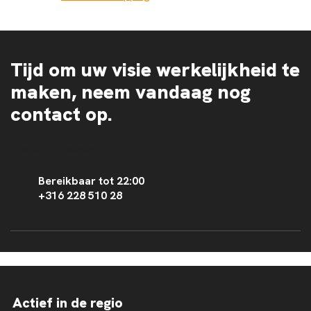
Tijd om uw visie werkelijkheid te
maken, neem vandaag nog
contact op.
Contact opnemen
Bereikbaar tot 22:00
+316 228 510 28
Actief in de regio