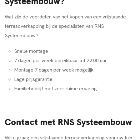
Systeembouw?
Wat zijn de voordelen van het kopen van een vrijstaande
terrasoverkapping bij de specialisten van RNS
Systeembouw?
Snelle montage
7 dagen per week bereikbaar tot 22:00 uur
Montage 7 dagen per week mogelijk
Lage prijsgarantie
Familiebedrijf met zeer ruime ervaring
Contact met RNS Systeembouw
Wit u graag een vrijstaande terrasoverkapping voor uw tuin