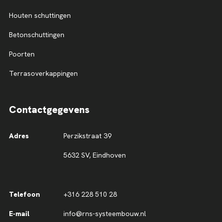
Houten schuttingen
Betonschuttingen
Poorten
Terrasoverkappingen
Contactgegevens
Adres
Perzikstraat 39
5632 SV, Eindhoven
Telefoon
+316 228 510 28
E-mail
info@rns-systeembouw.nl