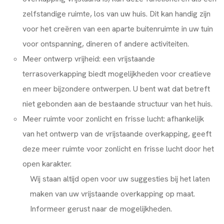
zelfstandige ruimte, los van uw huis. Dit kan handig zijn
voor het creëren van een aparte buitenruimte in uw tuin
voor ontspanning, dineren of andere activiteiten.
Meer ontwerp vrijheid: een vrijstaande
terrasoverkapping biedt mogelijkheden voor creatieve
en meer bijzondere ontwerpen. U bent wat dat betreft
niet gebonden aan de bestaande structuur van het huis.
Meer ruimte voor zonlicht en frisse lucht: afhankelijk
van het ontwerp van de vrijstaande overkapping, geeft
deze meer ruimte voor zonlicht en frisse lucht door het
open karakter.
Wij staan altijd open voor uw suggesties bij het laten
maken van uw vrijstaande overkapping op maat.
Informeer gerust naar de mogelijkheden.