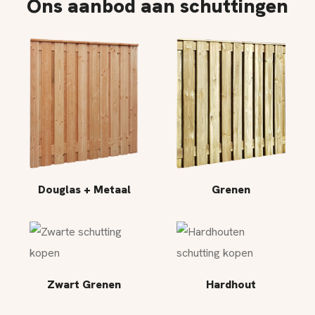
Ons aanbod aan schuttingen
Douglas + Metaal
Grenen
Zwart Grenen
Hardhout