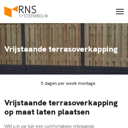
Vrijstaande terrasoverkapping
5 dagen per week montage
Vrijstaande terrasoverkapping
op maat laten plaatsen
Wilt u in uw tuin een comfortabele vrijstaande