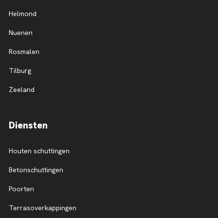
Helmond
Nuenen
Rosmalen
Tilburg
Zeeland
Diensten
Houten schuttingen
Betonschuttingen
Poorten
Terrasoverkappingen