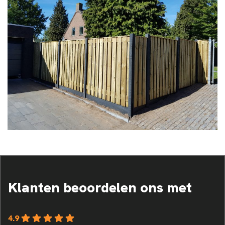
Klanten beoordelen ons met
4.9