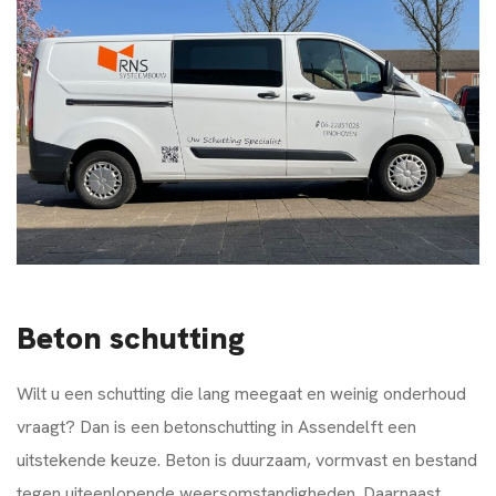
Beton schutting
Wilt u een schutting die lang meegaat en weinig onderhoud
vraagt? Dan is een betonschutting in Assendelft een
uitstekende keuze. Beton is duurzaam, vormvast en bestand
tegen uiteenlopende weersomstandigheden. Daarnaast