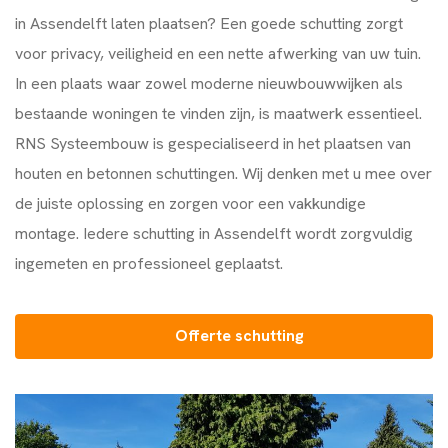
in Assendelft laten plaatsen? Een goede schutting zorgt
voor privacy, veiligheid en een nette afwerking van uw tuin.
In een plaats waar zowel moderne nieuwbouwwijken als
bestaande woningen te vinden zijn, is maatwerk essentieel.
RNS Systeembouw
is gespecialiseerd in het plaatsen van
houten en betonnen schuttingen. Wij denken met u mee over
de juiste oplossing en zorgen voor een vakkundige
montage. Iedere schutting in Assendelft wordt zorgvuldig
ingemeten en professioneel geplaatst.
Offerte schutting