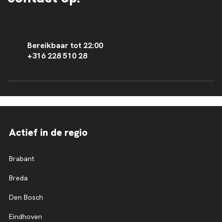
Contact opnemen
Bereikbaar tot 22:00
+316 228 510 28
Actief in de regio
Brabant
Breda
Den Bosch
Eindhoven