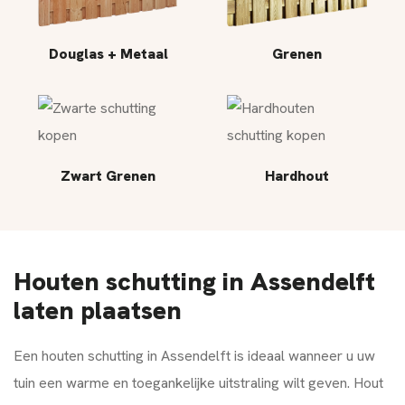
Douglas + Metaal
Grenen
Zwart Grenen
Hardhout
Houten schutting in Assendelft
laten plaatsen
Een houten schutting in Assendelft is ideaal wanneer u uw
tuin een warme en toegankelijke uitstraling wilt geven. Hout