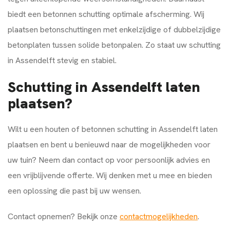
biedt een betonnen schutting optimale afscherming. Wij
plaatsen betonschuttingen met enkelzijdige of dubbelzijdige
betonplaten tussen solide betonpalen. Zo staat uw schutting
in Assendelft stevig en stabiel.
Schutting in Assendelft laten
plaatsen?
Wilt u een houten of betonnen schutting in Assendelft laten
plaatsen en bent u benieuwd naar de mogelijkheden voor
uw tuin? Neem dan contact op voor persoonlijk advies en
een vrijblijvende offerte. Wij denken met u mee en bieden
een oplossing die past bij uw wensen.
Contact opnemen? Bekijk onze
contactmogelijkheden
.