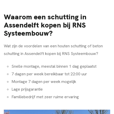
Waarom een schutting in
Assendelft kopen bij RNS
Systeembouw?
Wat zijn de voordelen van een houten schutting of beton
schutting in Assendelft kopen bij RNS Systeembouw?
Snelle montage, meestal binnen 1 dag geplaatst
7 dagen per week bereikbaar tot 22:00 uur
Montage 7 dagen per week mogelijk
Lage prijsgarantie
Familiebedrijf met zeer ruime ervaring