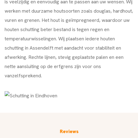
is veelzijdig en eenvoudig aan te passen aan uw wensen. Wij
werken met duurzame houtsoorten zoals douglas, hardhout,
vuren en grenen. Het hout is geïmpregneerd, waardoor uw
houten schutting beter bestand is tegen regen en
temperatuurwisselingen. Wij plaatsen iedere houten
schutting in Assendelft met aandacht voor stabiliteit en
afwerking. Rechte lijnen, stevig geplaatste palen en een
nette aansluiting op de erfgrens zijn voor ons
vanzelfsprekend.
Reviews