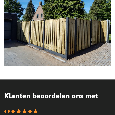
Klanten beoordelen ons met
4.9