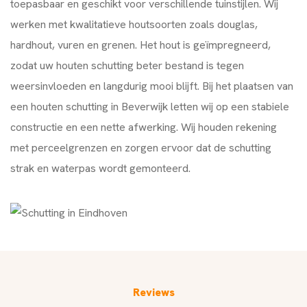
toepasbaar en geschikt voor verschillende tuinstijlen. Wij
werken met kwalitatieve houtsoorten zoals douglas,
hardhout, vuren en grenen. Het hout is geïmpregneerd,
zodat uw houten schutting beter bestand is tegen
weersinvloeden en langdurig mooi blijft. Bij het plaatsen van
een houten schutting in Beverwijk letten wij op een stabiele
constructie en een nette afwerking. Wij houden rekening
met perceelgrenzen en zorgen ervoor dat de schutting
strak en waterpas wordt gemonteerd.
Reviews