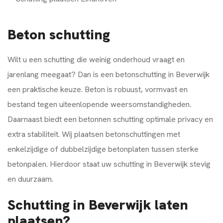
Beton schutting
Wilt u een schutting die weinig onderhoud vraagt en
jarenlang meegaat? Dan is een betonschutting in Beverwijk
een praktische keuze. Beton is robuust, vormvast en
bestand tegen uiteenlopende weersomstandigheden.
Daarnaast biedt een betonnen schutting optimale privacy en
extra stabiliteit. Wij plaatsen betonschuttingen met
enkelzijdige of dubbelzijdige betonplaten tussen sterke
betonpalen. Hierdoor staat uw schutting in Beverwijk stevig
en duurzaam.
Schutting in Beverwijk laten
plaatsen?