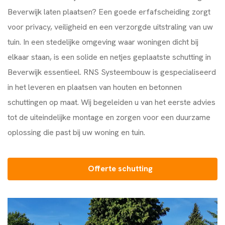
Beverwijk laten plaatsen? Een goede erfafscheiding zorgt
voor privacy, veiligheid en een verzorgde uitstraling van uw
tuin. In een stedelijke omgeving waar woningen dicht bij
elkaar staan, is een solide en netjes geplaatste schutting in
Beverwijk essentieel.
RNS Systeembouw
is gespecialiseerd
in het leveren en plaatsen van houten en betonnen
schuttingen op maat. Wij begeleiden u van het eerste advies
tot de uiteindelijke montage en zorgen voor een duurzame
oplossing die past bij uw woning en tuin.
Offerte schutting