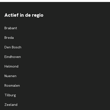
Actief in de regio
Brabant
Breda
Den Bosch
Eindhoven
Helmond
Nuenen
Rosmalen
Tilburg
Zeeland