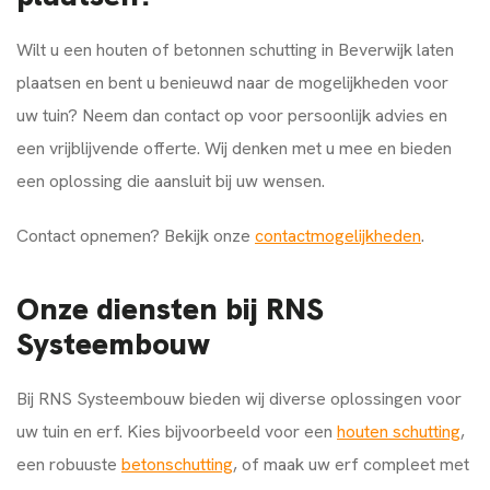
Wilt u een houten of betonnen schutting in Beverwijk laten
plaatsen en bent u benieuwd naar de mogelijkheden voor
uw tuin? Neem dan contact op voor persoonlijk advies en
een vrijblijvende offerte. Wij denken met u mee en bieden
een oplossing die aansluit bij uw wensen.
Contact opnemen? Bekijk onze
contactmogelijkheden
.
Onze diensten bij RNS
Systeembouw
Bij RNS Systeembouw bieden wij diverse oplossingen voor
uw tuin en erf. Kies bijvoorbeeld voor een
houten schutting
,
een robuuste
betonschutting
, of maak uw erf compleet met