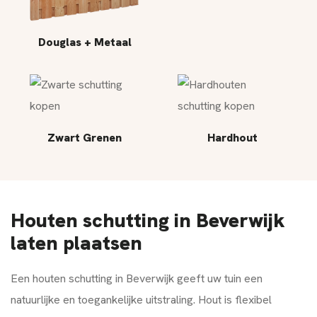
Douglas + Metaal
Zwart Grenen
Hardhout
Houten schutting in Beverwijk
laten plaatsen
Een houten schutting in Beverwijk geeft uw tuin een
natuurlijke en toegankelijke uitstraling. Hout is flexibel