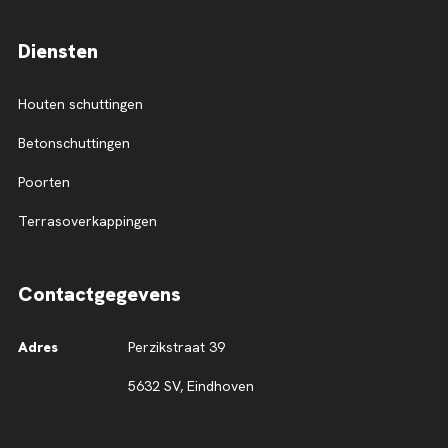
Diensten
Houten schuttingen
Betonschuttingen
Poorten
Terrasoverkappingen
Contactgegevens
Adres
Perzikstraat 39
5632 SV, Eindhoven