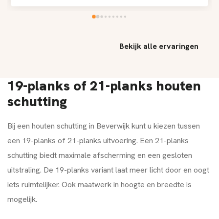
Bekijk alle ervaringen
19-planks of 21-planks houten
schutting
Bij een houten schutting in Beverwijk kunt u kiezen tussen
een 19-planks of 21-planks uitvoering. Een 21-planks
schutting biedt maximale afscherming en een gesloten
uitstraling. De 19-planks variant laat meer licht door en oogt
iets ruimtelijker. Ook maatwerk in hoogte en breedte is
mogelijk.