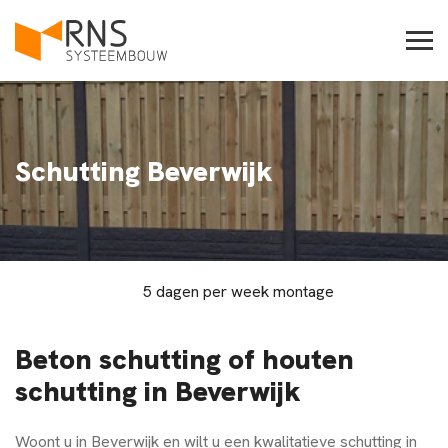
Schutting Beverwijk
5 dagen per week montage
Beton schutting of houten
schutting in Beverwijk
Woont u in
Beverwijk
en wilt u een kwalitatieve schutting in