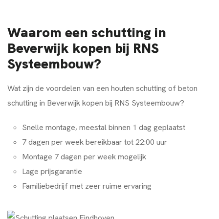
Waarom een schutting in
Beverwijk kopen bij RNS
Systeembouw?
Wat zijn de voordelen van een houten schutting of beton
schutting in Beverwijk kopen bij RNS Systeembouw?
Snelle montage, meestal binnen 1 dag geplaatst
7 dagen per week bereikbaar tot 22:00 uur
Montage 7 dagen per week mogelijk
Lage prijsgarantie
Familiebedrijf met zeer ruime ervaring