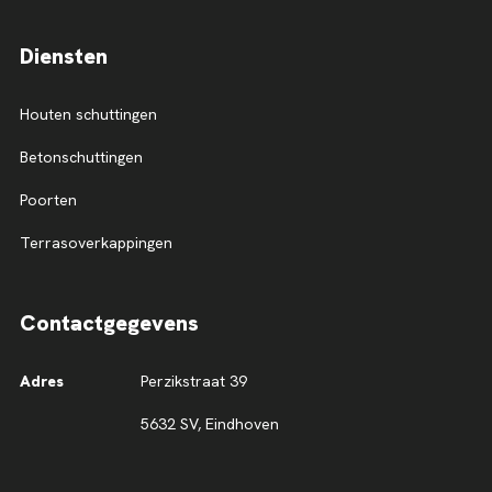
Diensten
Houten schuttingen
Betonschuttingen
Poorten
Terrasoverkappingen
Contactgegevens
Adres
Perzikstraat 39
5632 SV, Eindhoven