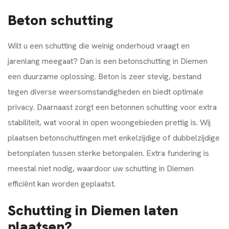
Beton schutting
Wilt u een schutting die weinig onderhoud vraagt en
jarenlang meegaat? Dan is een betonschutting in Diemen
een duurzame oplossing. Beton is zeer stevig, bestand
tegen diverse weersomstandigheden en biedt optimale
privacy. Daarnaast zorgt een betonnen schutting voor extra
stabiliteit, wat vooral in open woongebieden prettig is. Wij
plaatsen betonschuttingen met enkelzijdige of dubbelzijdige
betonplaten tussen sterke betonpalen. Extra fundering is
meestal niet nodig, waardoor uw schutting in Diemen
efficiënt kan worden geplaatst.
Schutting in Diemen laten
plaatsen?