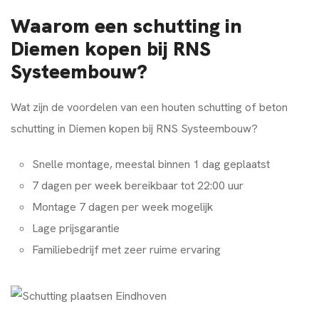
Waarom een schutting in
Diemen kopen bij RNS
Systeembouw?
Wat zijn de voordelen van een houten schutting of beton
schutting in Diemen kopen bij RNS Systeembouw?
Snelle montage, meestal binnen 1 dag geplaatst
7 dagen per week bereikbaar tot 22:00 uur
Montage 7 dagen per week mogelijk
Lage prijsgarantie
Familiebedrijf met zeer ruime ervaring