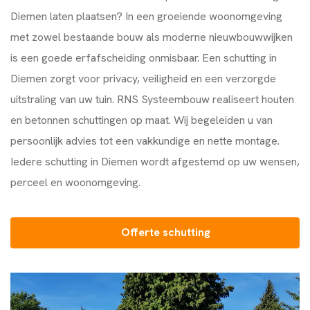
Diemen laten plaatsen? In een groeiende woonomgeving
met zowel bestaande bouw als moderne nieuwbouwwijken
is een goede erfafscheiding onmisbaar. Een schutting in
Diemen zorgt voor privacy, veiligheid en een verzorgde
uitstraling van uw tuin.
RNS Systeembouw
realiseert houten
en betonnen schuttingen op maat. Wij begeleiden u van
persoonlijk advies tot een vakkundige en nette montage.
Iedere schutting in Diemen wordt afgestemd op uw wensen,
perceel en woonomgeving.
Offerte schutting