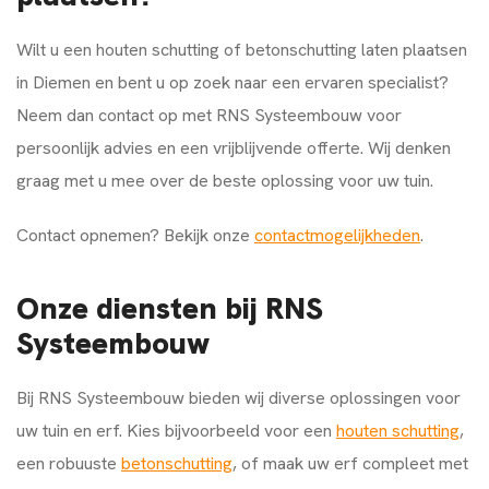
Wilt u een houten schutting of betonschutting laten plaatsen
in Diemen en bent u op zoek naar een ervaren specialist?
Neem dan contact op met RNS Systeembouw voor
persoonlijk advies en een vrijblijvende offerte. Wij denken
graag met u mee over de beste oplossing voor uw tuin.
Contact opnemen? Bekijk onze
contactmogelijkheden
.
Onze diensten bij RNS
Systeembouw
Bij RNS Systeembouw bieden wij diverse oplossingen voor
uw tuin en erf. Kies bijvoorbeeld voor een
houten schutting
,
een robuuste
betonschutting
, of maak uw erf compleet met