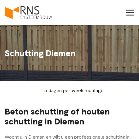
Schutting Diemen
5 dagen per week montage
Beton schutting of houten
schutting in Diemen
Woont u in
Diemen
en wilt u een professionele schutting in