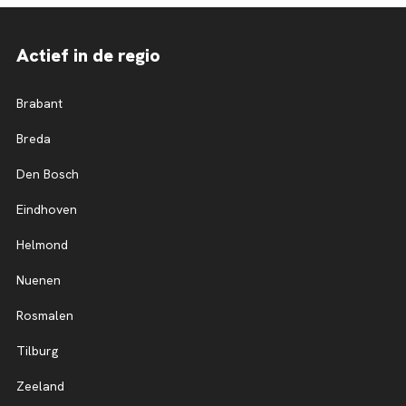
Actief in de regio
Brabant
Breda
Den Bosch
Eindhoven
Helmond
Nuenen
Rosmalen
Tilburg
Zeeland