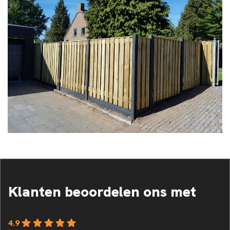
Klanten beoordelen ons met
4.9