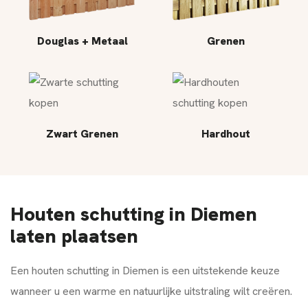
Douglas + Metaal
Grenen
Zwart Grenen
Hardhout
Houten schutting in Diemen
laten plaatsen
Een houten schutting in Diemen is een uitstekende keuze
wanneer u een warme en natuurlijke uitstraling wilt creëren.