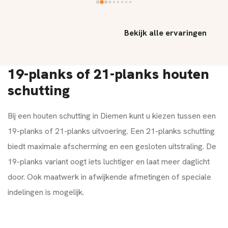
Bekijk alle ervaringen
19-planks of 21-planks houten
schutting
Bij een houten schutting in Diemen kunt u kiezen tussen een
19-planks of 21-planks uitvoering. Een 21-planks schutting
biedt maximale afscherming en een gesloten uitstraling. De
19-planks variant oogt iets luchtiger en laat meer daglicht
door. Ook maatwerk in afwijkende afmetingen of speciale
indelingen is mogelijk.